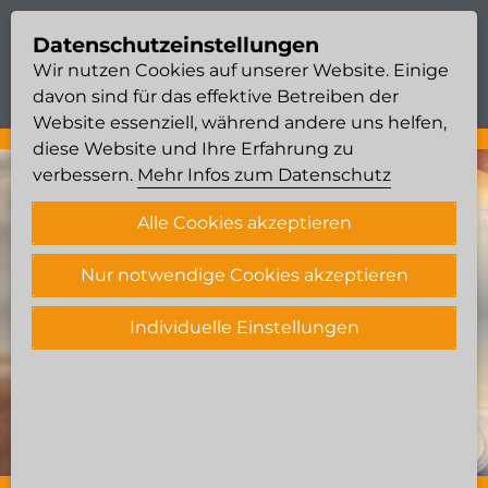
Datenschutzeinstellungen
Wir nutzen Cookies auf unserer Website. Einige
davon sind für das effektive Betreiben der
Website essenziell, während andere uns helfen,
diese Website und Ihre Erfahrung zu
verbessern.
Mehr Infos zum Datenschutz
Alle Cookies akzeptieren
BETREUUNG UND
Nur notwendige Cookies akzeptieren
WEITERENTWICKLUNG
DER WEBSITE FÜR
Individuelle Einstellungen
ZAPF UMZÜGE