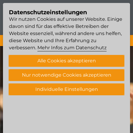
Datenschutzeinstellungen
Wir nutzen Cookies auf unserer Website. Einige
davon sind für das effektive Betreiben der
Website essenziell, während andere uns helfen,
PROJEKTE SCHLIESSEN
diese Website und Ihre Erfahrung zu
verbessern.
Mehr Infos zum Datenschutz
Alle Cookies akzeptieren
Deutscher
Nur notwendige Cookies akzeptieren
Chorverband
Individuelle Einstellungen
Neuentwicklung der Verbandswebsite des
Deutschen Chorverbands