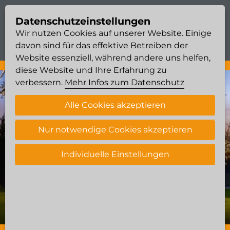
Datenschutzeinstellungen
Wir nutzen Cookies auf unserer Website. Einige
davon sind für das effektive Betreiben der
Website essenziell, während andere uns helfen,
diese Website und Ihre Erfahrung zu
verbessern.
Mehr Infos zum Datenschutz
Alle Cookies akzeptieren
REALISIERUNG DES
Nur notwendige Cookies akzeptieren
SHOPSYSTEMS "B-
LIGHT" FÜR
Individuelle Einstellungen
BAUCHGEFÜHL