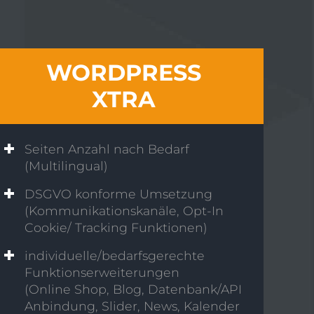
WORDPRESS
XTRA
Seiten Anzahl nach Bedarf
(Multilingual)
DSGVO konforme Umsetzung
(Kommunikationskanäle, Opt-In
Cookie/ Tracking Funktionen)
individuelle/bedarfsgerechte
Funktionserweiterungen
(Online Shop, Blog, Datenbank/API
Anbindung, Slider, News, Kalender