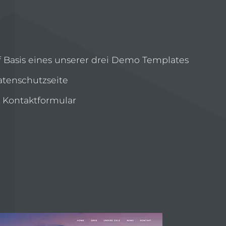
uf Basis eines unserer drei Demo Templates
tenschutzseite
Kontaktformular