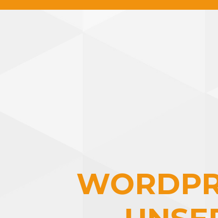
WORDPRE