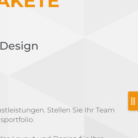
AKETE
 Design
stleistungen. Stellen Sie Ihr Team
sportfolio.