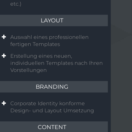
etc.)
LAYOUT
Auswahl eines professionellen
fertigen Templates
Erstellung eines neuen,
individuellen Templates nach Ihren
Vorstellungen
BRANDING
Corporate Identity konforme
Design- und Layout Umsetzung
CONTENT