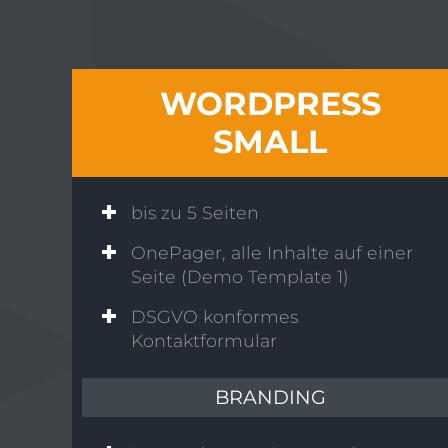
WORDPRESS
SMALL
bis zu 5 Seiten
OnePager, alle Inhalte auf einer
Seite (Demo Template 1)
DSGVO konformes
Kontaktformular
BRANDING