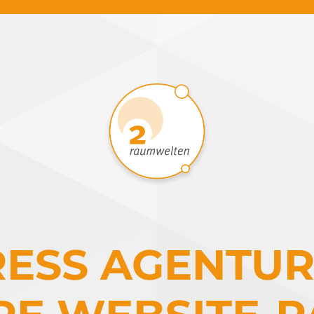
SS AGENTUR 