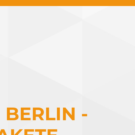
BERLIN -